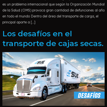
es un problema internacional que según la Organización Mundial
de la Salud (OMS) provoca gran cantidad de defunciones al año
en todo el mundo Dentro del área del transporte de carga, el
principal aporte a […]
Los desafíos en el
transporte de cajas secas.