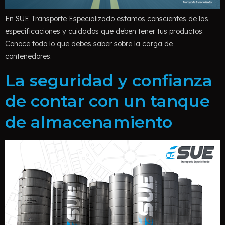
En SUE Transporte Especializado estamos conscientes de las
especificaciones y cuidados que deben tener tus productos.
Conoce todo lo que debes saber sobre la carga de
contenedores.
La seguridad y confianza
de contar con un tanque
de almacenamiento