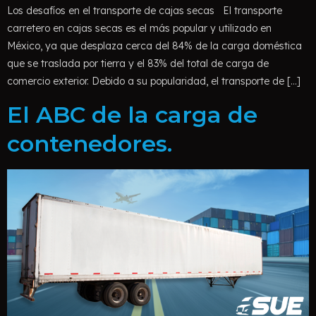
Los desafíos en el transporte de cajas secas El transporte
carretero en cajas secas es el más popular y utilizado en
México, ya que desplaza cerca del 84% de la carga doméstica
que se traslada por tierra y el 83% del total de carga de
comercio exterior. Debido a su popularidad, el transporte de […]
El ABC de la carga de
contenedores.