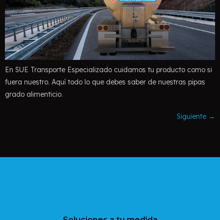
En SUE Transporte Especializado cuidamos tu producto como si
fuera nuestro. Aquí todo lo que debes saber de nuestras pipas
grado alimenticio.
Siguiente
→
Soluciones a tu medida