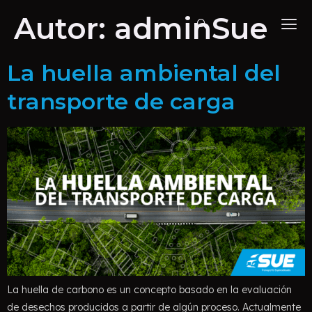
Autor:
adminSue
La huella ambiental del
transporte de carga
La huella de carbono es un concepto basado en la evaluación
de desechos producidos a partir de algún proceso. Actualmente