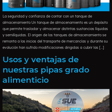
La seguridad y confianza de contar con un tanque de
almacenamiento Un tanque de almacenamiento es un depósito
que permite trasladar y almacenar distintas sustancias líquidas
y semilíquidas. El origen de los tanques de almacenamiento se
remonta a los inicios del transporte de mercancías y durante su
evolución han sufrido modificaciones dirigidas a cubrir las […]
Usos y ventajas de
nuestras pipas grado
alimenticio