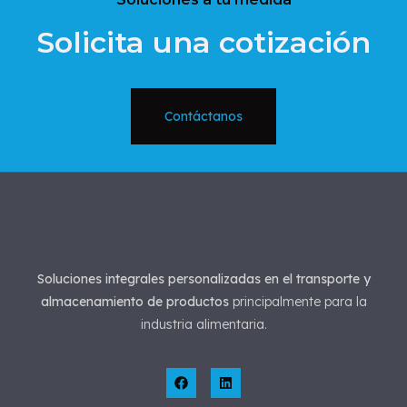
Solicita una cotización
Contáctanos
Soluciones integrales personalizadas en el transporte y
almacenamiento de productos
principalmente para la
industria alimentaria.