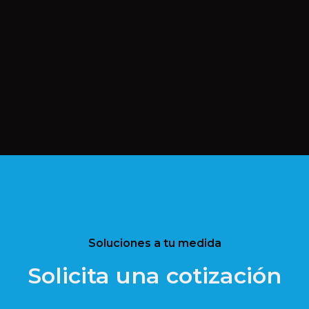
Soluciones a tu medida
Solicita una cotización