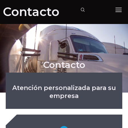
Contacto
Contacto
Atención personalizada para su
empresa