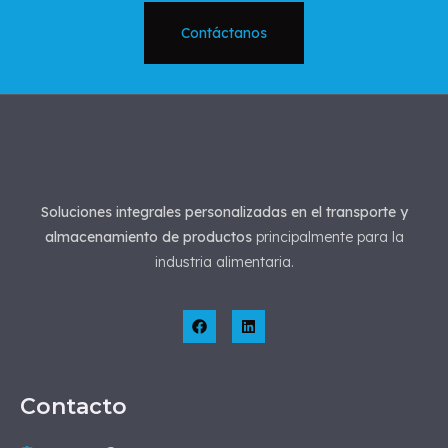
Contáctanos
Soluciones integrales personalizadas en el transporte y
almacenamiento de productos
principalmente para la
industria alimentaria.
Contacto