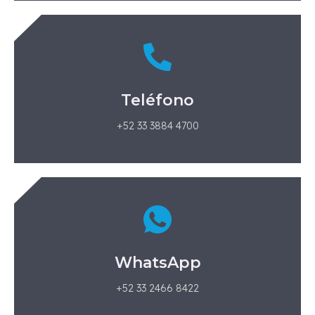
Teléfono
+52 33 3884 4700
WhatsApp
+52 33 2466 8422