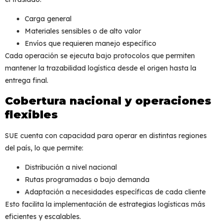
Carga general
Materiales sensibles o de alto valor
Envíos que requieren manejo específico
Cada operación se ejecuta bajo protocolos que permiten
mantener la
trazabilidad logística
desde el origen hasta la
entrega final.
Cobertura nacional y operaciones
flexibles
SUE cuenta con capacidad para operar en distintas regiones
del país, lo que permite:
Distribución a nivel nacional
Rutas programadas o bajo demanda
Adaptación a necesidades específicas de cada cliente
Esto facilita la implementación de estrategias logísticas más
eficientes y escalables.