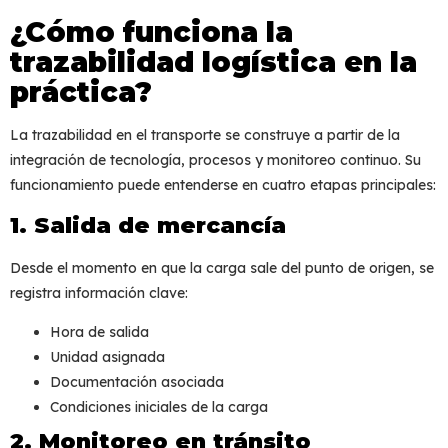
¿Cómo funciona la
trazabilidad logística en la
práctica?
La
trazabilidad en el transporte
se construye a partir de la
integración de tecnología, procesos y monitoreo continuo. Su
funcionamiento puede entenderse en cuatro etapas principales:
1. Salida de mercancía
Desde el momento en que la carga sale del punto de origen, se
registra información clave:
Hora de salida
Unidad asignada
Documentación asociada
Condiciones iniciales de la carga
2. Monitoreo en tránsito