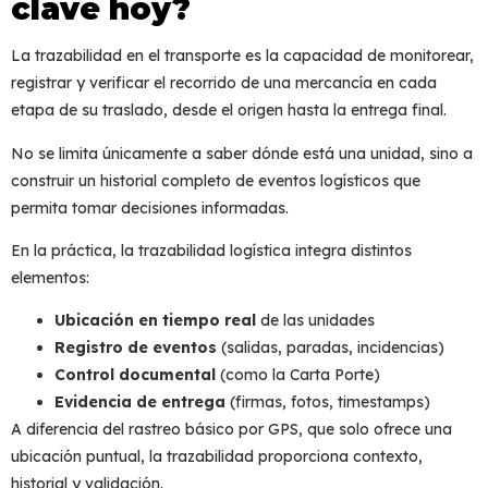
clave hoy?
La
trazabilidad en el transporte
es la capacidad de monitorear,
registrar y verificar el recorrido de una mercancía en cada
etapa de su traslado, desde el origen hasta la entrega final.
No se limita únicamente a saber dónde está una unidad, sino a
construir un historial completo de eventos logísticos que
permita tomar decisiones informadas.
En la práctica, la
trazabilidad logística
integra distintos
elementos:
Ubicación en tiempo real
de las unidades
Registro de eventos
(salidas, paradas, incidencias)
Control documental
(como la Carta Porte)
Evidencia de entrega
(firmas, fotos, timestamps)
A diferencia del rastreo básico por GPS, que solo ofrece una
ubicación puntual, la trazabilidad proporciona contexto,
historial y validación.