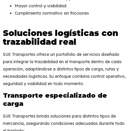
Mayor control y visibilidad
Cumplimiento normativo sin fricciones
Soluciones logísticas con
trazabilidad real
SUE Transportes ofrece un portafolio de servicios diseñado
para integrar la
trazabilidad en el transporte
dentro de cada
operación, adaptándose a distintos tipos de carga, rutas y
necesidades logísticas. Su enfoque combina control operativo,
seguridad y visibilidad en todo momento.
Transporte especializado de
carga
SUE Transportes brinda soluciones para distintos tipos de
mercancía, asegurando condiciones adecuadas durante todo
el traslado: