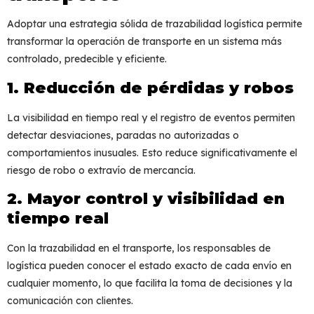
Adoptar una estrategia sólida de
trazabilidad logística
permite
transformar la operación de transporte en un sistema más
controlado, predecible y eficiente.
1. Reducción de pérdidas y robos
La visibilidad en tiempo real y el registro de eventos permiten
detectar desviaciones, paradas no autorizadas o
comportamientos inusuales. Esto reduce significativamente el
riesgo de robo o extravío de mercancía.
2. Mayor control y visibilidad en
tiempo real
Con la
trazabilidad en el transporte
, los responsables de
logística pueden conocer el estado exacto de cada envío en
cualquier momento, lo que facilita la toma de decisiones y la
comunicación con clientes.