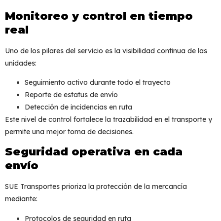
Monitoreo y control en tiempo
real
Uno de los pilares del servicio es la visibilidad continua de las
unidades:
Seguimiento activo durante todo el trayecto
Reporte de estatus de envío
Detección de incidencias en ruta
Este nivel de control fortalece la
trazabilidad en el transporte
y
permite una mejor toma de decisiones.
Seguridad operativa en cada
envío
SUE Transportes prioriza la protección de la mercancía
mediante:
Protocolos de seguridad en ruta