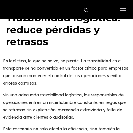
Trazabilidad logística:
reduce pérdidas y
retrasos
En logística, lo que no se ve, se pierde. La
trazabilidad en el
transporte
se ha convertido en un factor crítico para empresas
que buscan mantener el control de sus operaciones y evitar
errores costosos.
Sin una adecuada
trazabilidad logística
, los responsables de
operaciones enfrentan incertidumbre constante: entregas que
se retrasan sin explicación, mercancía extraviada y falta de
evidencia ante clientes o auditorías.
Este escenario no solo afecta la eficiencia, sino también la