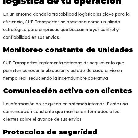
logística de tu operación
En un entorno donde la
trazabilidad logística
es clave para la
eficiencia, SUE Transportes se posiciona como un aliado
estratégico para empresas que buscan mayor control y
confiabilidad en sus envíos.
Monitoreo constante de unidades
SUE Transportes implementa sistemas de seguimiento que
permiten conocer la ubicación y estado de cada envío en
tiempo real, reduciendo la incertidumbre operativa.
Comunicación activa con clientes
La información no se queda en sistemas internos. Existe una
comunicación constante que mantiene informados a los
clientes sobre el avance de sus envíos.
Protocolos de seguridad