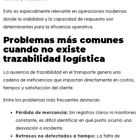
Esto es especialmente relevante en operaciones modernas
donde la visibilidad y la capacidad de respuesta son
determinantes para la eficiencia operativa.
Problemas más comunes
cuando no existe
trazabilidad logística
La ausencia de
trazabilidad en el transporte
genera una
cadena de ineficiencias que impactan directamente en costos,
tiempos y satisfacción del cliente.
Entre los problemas más frecuentes destacan:
Pérdida de mercancía:
Sin registros claros ni monitoreo
constante, es difícil identificar en qué punto ocurrió una
desviación o incidente.
Retrasos no detectados a tiempo:
La falta de