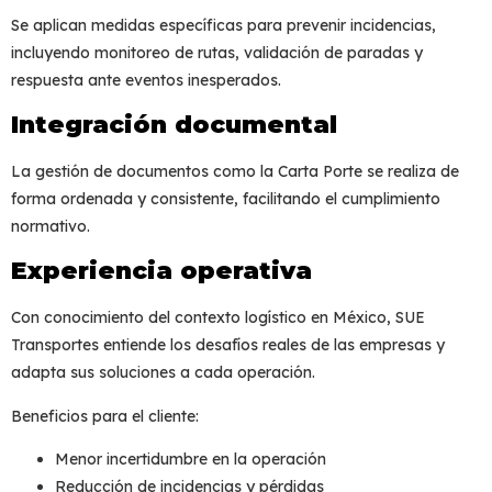
Se aplican medidas específicas para prevenir incidencias,
incluyendo monitoreo de rutas, validación de paradas y
respuesta ante eventos inesperados.
Integración documental
La gestión de documentos como la Carta Porte se realiza de
forma ordenada y consistente, facilitando el cumplimiento
normativo.
Experiencia operativa
Con conocimiento del contexto logístico en México, SUE
Transportes entiende los desafíos reales de las empresas y
adapta sus soluciones a cada operación.
Beneficios para el cliente:
Menor incertidumbre en la operación
Reducción de incidencias y pérdidas