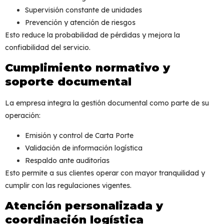
Supervisión constante de unidades
Prevención y atención de riesgos
Esto reduce la probabilidad de pérdidas y mejora la
confiabilidad del servicio.
Cumplimiento normativo y
soporte documental
La empresa integra la gestión documental como parte de su
operación:
Emisión y control de Carta Porte
Validación de información logística
Respaldo ante auditorías
Esto permite a sus clientes operar con mayor tranquilidad y
cumplir con las regulaciones vigentes.
Atención personalizada y
coordinación logística