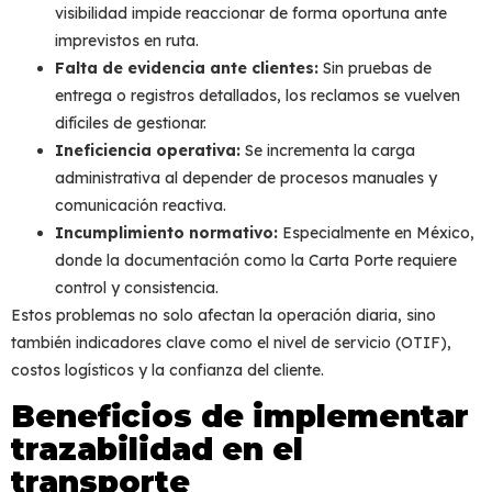
visibilidad impide reaccionar de forma oportuna ante
imprevistos en ruta.
Falta de evidencia ante clientes:
Sin pruebas de
entrega o registros detallados, los reclamos se vuelven
difíciles de gestionar.
Ineficiencia operativa:
Se incrementa la carga
administrativa al depender de procesos manuales y
comunicación reactiva.
Incumplimiento normativo:
Especialmente en México,
donde la documentación como la Carta Porte requiere
control y consistencia.
Estos problemas no solo afectan la operación diaria, sino
también indicadores clave como el nivel de servicio (OTIF),
costos logísticos y la confianza del cliente.
Beneficios de implementar
trazabilidad en el
transporte