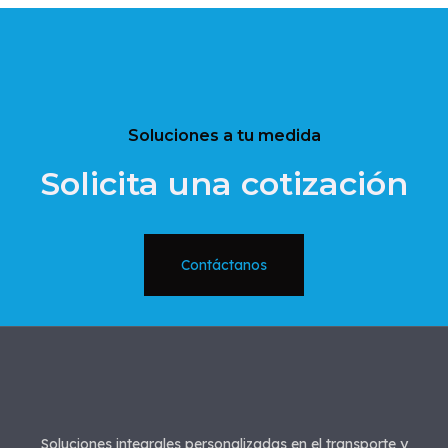
Soluciones a tu medida
Solicita una cotización
Contáctanos
Soluciones integrales personalizadas en el transporte y