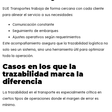
SUE Transportes trabaja de forma cercana con cada cliente
para alinear el servicio a sus necesidades:
Comunicación constante
Seguimiento de embarques
Ajustes operativos según requerimientos
Este acompañamiento asegura que la
trazabilidad logística
no
solo sea un sistema, sino una herramienta útil para optimizar
toda la operación.
Casos en los que la
trazabilidad marca la
diferencia
La
trazabilidad en el transporte
es especialmente crítica en
ciertos tipos de operaciones donde el margen de error es
mínimo.