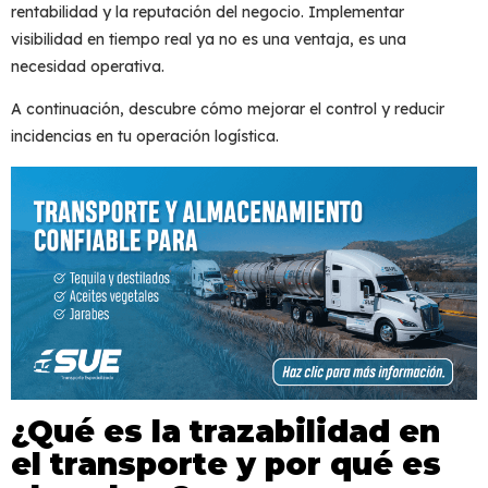
rentabilidad y la reputación del negocio. Implementar
visibilidad en tiempo real ya no es una ventaja, es una
necesidad operativa.
A continuación, descubre cómo mejorar el control y reducir
incidencias en tu operación logística.
¿Qué es la trazabilidad en
el transporte y por qué es