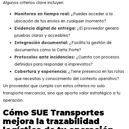
Algunos criterios clave incluyen:
Monitoreo en tiempo real:
¿Puedes acceder a la
ubicación de tus envíos en cualquier momento?
Evidencia digital de entrega:
¿El proveedor genera
pruebas claras y accesibles?
Integración documental:
¿Facilita la gestión de
documentos como la Carta Porte?
Protocolos ante incidencias:
¿Cuenta con procesos
definidos para responder a imprevistos?
Cobertura y experiencia:
¿Tiene presencia en las rutas
que necesitas y conocimiento del contexto operativo?
Un proveedor que cumpla con estos criterios no solo
transporta mercancía, sino que aporta valor estratégico a tu
operación.
Cómo SUE Transportes
mejora la trazabilidad