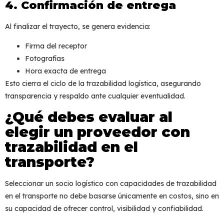
4. Confirmación de entrega
Al finalizar el trayecto, se genera evidencia:
Firma del receptor
Fotografías
Hora exacta de entrega
Esto cierra el ciclo de la
trazabilidad logística
, asegurando
transparencia y respaldo ante cualquier eventualidad.
¿Qué debes evaluar al
elegir un proveedor con
trazabilidad en el
transporte?
Seleccionar un socio logístico con capacidades de
trazabilidad
en el transporte
no debe basarse únicamente en costos, sino en
su capacidad de ofrecer control, visibilidad y confiabilidad.