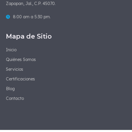
Zapopan, Jal., C.P. 45070.
8:00 am a 5:30 pm.
Mapa de Sitio
Inicio
Quiénes Somos
Servicios
Certificaciones
Blog
Contacto