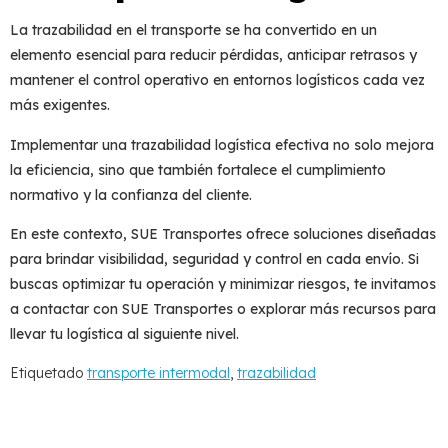
La
trazabilidad en el transporte
se ha convertido en un
elemento esencial para reducir pérdidas, anticipar retrasos y
mantener el control operativo en entornos logísticos cada vez
más exigentes.
Implementar una
trazabilidad logística
efectiva no solo mejora
la eficiencia, sino que también fortalece el cumplimiento
normativo y la confianza del cliente.
En este contexto,
SUE Transportes
ofrece soluciones diseñadas
para brindar visibilidad, seguridad y control en cada envío. Si
buscas optimizar tu operación y minimizar riesgos, te invitamos
a contactar con SUE Transportes o explorar más recursos para
llevar tu logística al siguiente nivel.
Etiquetado
transporte intermodal
,
trazabilidad