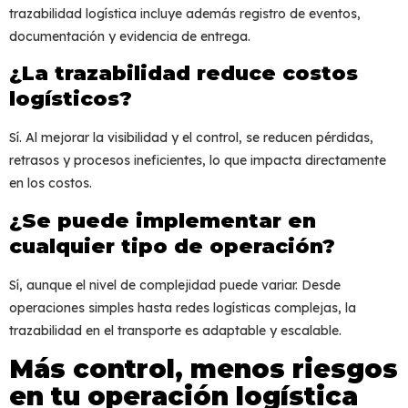
trazabilidad logística
incluye además registro de eventos,
documentación y evidencia de entrega.
¿La trazabilidad reduce costos
logísticos?
Sí. Al mejorar la visibilidad y el control, se reducen pérdidas,
retrasos y procesos ineficientes, lo que impacta directamente
en los costos.
¿Se puede implementar en
cualquier tipo de operación?
Sí, aunque el nivel de complejidad puede variar. Desde
operaciones simples hasta redes logísticas complejas, la
trazabilidad en el transporte
es adaptable y escalable.
Más control, menos riesgos
en tu operación logística