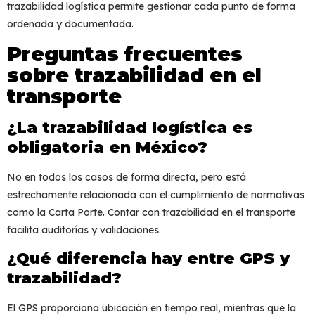
trazabilidad logística
permite gestionar cada punto de forma
ordenada y documentada.
Preguntas frecuentes
sobre trazabilidad en el
transporte
¿La trazabilidad logística es
obligatoria en México?
No en todos los casos de forma directa, pero está
estrechamente relacionada con el cumplimiento de normativas
como la Carta Porte. Contar con
trazabilidad en el transporte
facilita auditorías y validaciones.
¿Qué diferencia hay entre GPS y
trazabilidad?
El GPS proporciona ubicación en tiempo real, mientras que la