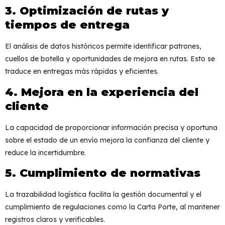
3. Optimización de rutas y
tiempos de entrega
El análisis de datos históricos permite identificar patrones,
cuellos de botella y oportunidades de mejora en rutas. Esto se
traduce en entregas más rápidas y eficientes.
4. Mejora en la experiencia del
cliente
La capacidad de proporcionar información precisa y oportuna
sobre el estado de un envío mejora la confianza del cliente y
reduce la incertidumbre.
5. Cumplimiento de normativas
La
trazabilidad logística
facilita la gestión documental y el
cumplimiento de regulaciones como la Carta Porte, al mantener
registros claros y verificables.