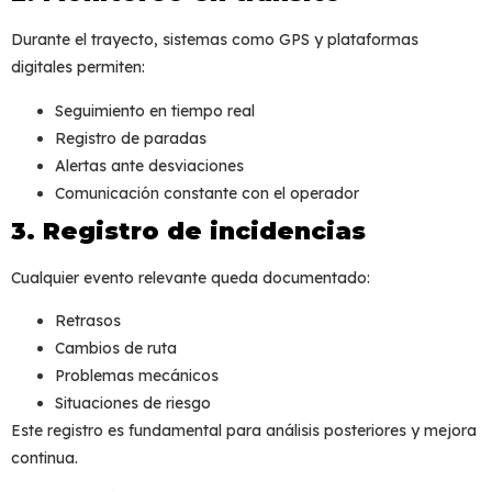
Durante el trayecto, sistemas como GPS y plataformas
digitales permiten:
Seguimiento en tiempo real
Registro de paradas
Alertas ante desviaciones
Comunicación constante con el operador
3. Registro de incidencias
Cualquier evento relevante queda documentado:
Retrasos
Cambios de ruta
Problemas mecánicos
Situaciones de riesgo
Este registro es fundamental para análisis posteriores y mejora
continua.