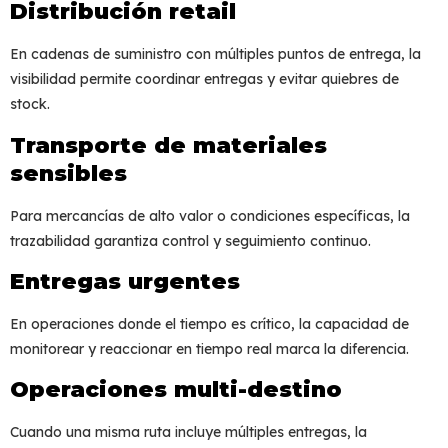
Distribución retail
En cadenas de suministro con múltiples puntos de entrega, la
visibilidad permite coordinar entregas y evitar quiebres de
stock.
Transporte de materiales
sensibles
Para mercancías de alto valor o condiciones específicas, la
trazabilidad garantiza control y seguimiento continuo.
Entregas urgentes
En operaciones donde el tiempo es crítico, la capacidad de
monitorear y reaccionar en tiempo real marca la diferencia.
Operaciones multi-destino
Cuando una misma ruta incluye múltiples entregas, la