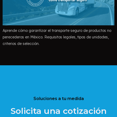
Aprende cómo garantizar el transporte seguro de productos no
perecederos en México. Requisitos legales, tipos de unidades,
criterios de selección.
Soluciones a tu medida
Solicita una cotización