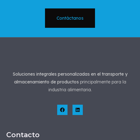
Contáctanos
Soluciones integrales personalizadas en el transporte y
almacenamiento de productos
principalmente para la
industria alimentaria.
Contacto