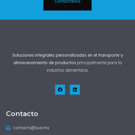
Contáctanos
Soluciones integrales personalizadas en el transporte y
almacenamiento de productos
principalmente para la
industria alimentaria.
Contacto
contacto@sue.mx