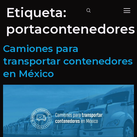
Etiqueta:
portacontenedores
Camiones para
transportar contenedores
en México