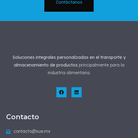
Contáctanos
Soluciones integrales personalizadas en el transporte y
almacenamiento de productos
principalmente para la
industria alimentaria.
Contacto
contacto@sue.mx