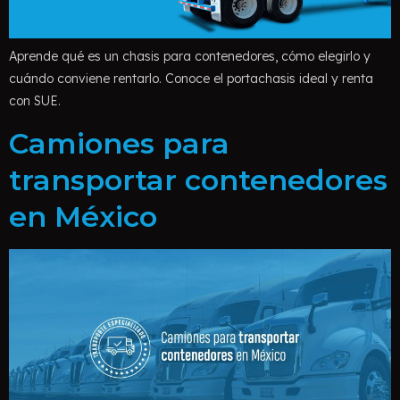
Aprende qué es un chasis para contenedores, cómo elegirlo y
cuándo conviene rentarlo. Conoce el portachasis ideal y renta
con SUE.
Camiones para
transportar contenedores
en México