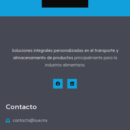
Soluciones integrales personalizadas en el transporte y
almacenamiento de productos
principalmente para la
industria alimentaria.
Contacto
contacto@sue.mx