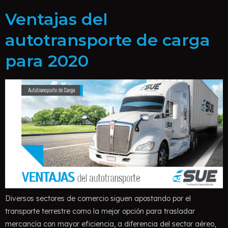
Ventajas del
autotransporte de carga
para 2020
Diversos sectores de comercio siguen apostando por el
transporte terrestre como la mejor opción para trasladar
mercancía con mayor eficiencia, a diferencia del sector aéreo,