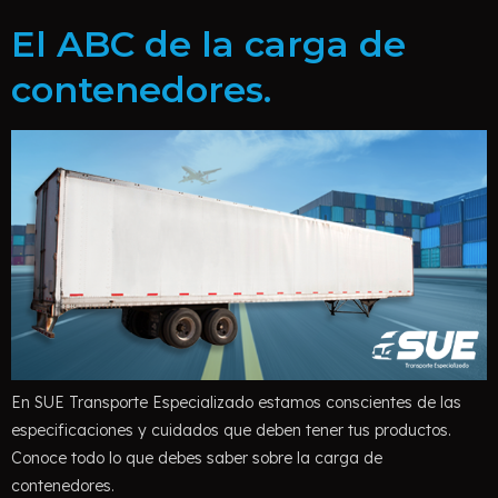
El ABC de la carga de
contenedores.
En SUE Transporte Especializado estamos conscientes de las
especificaciones y cuidados que deben tener tus productos.
Conoce todo lo que debes saber sobre la carga de
contenedores.