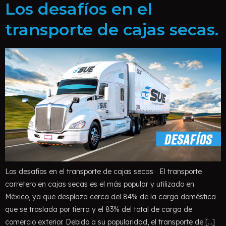
Los desafíos en el
transporte de cajas secas.
Los desafíos en el transporte de cajas secas El transporte
carretero en cajas secas es el más popular y utilizado en
México, ya que desplaza cerca del 84% de la carga doméstica
que se traslada por tierra y el 83% del total de carga de
comercio exterior. Debido a su popularidad, el transporte de […]