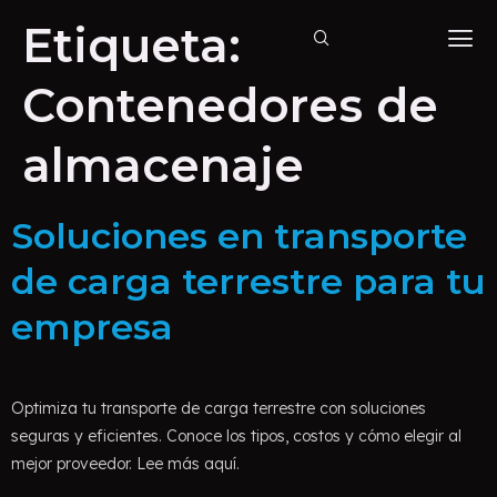
Etiqueta:
Contenedores de
almacenaje
Soluciones en transporte
de carga terrestre para tu
empresa
Optimiza tu transporte de carga terrestre con soluciones
seguras y eficientes. Conoce los tipos, costos y cómo elegir al
mejor proveedor. Lee más aquí.