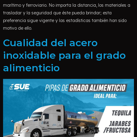
marítimo y ferroviario. No importa la distancia, los materiales a
trasladar y la seguridad que éste pueda brindar; esta
preferencia sigue vigente y las estadísticas también han sido
motivo de ello.
Cualidad del acero
inoxidable para el grado
alimenticio