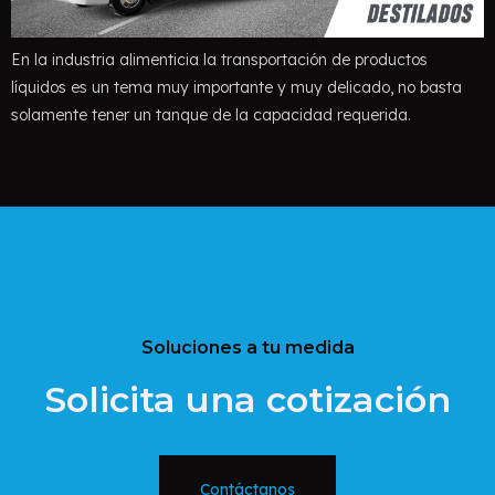
En la industria alimenticia la transportación de productos
líquidos es un tema muy importante y muy delicado, no basta
solamente tener un tanque de la capacidad requerida.
Soluciones a tu medida
Solicita una cotización
Contáctanos