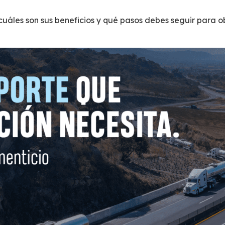
cuáles son sus beneficios y qué pasos debes seguir para o