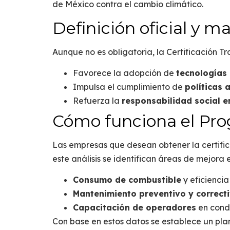
de México contra el cambio climático.
Definición oficial y ma
Aunque no es obligatoria, la
Certificación T
Favorece la adopción de
tecnologías 
Impulsa el cumplimiento de
políticas 
Refuerza la
responsabilidad social e
Cómo funciona el Pr
Las empresas que desean obtener la certifi
este análisis se identifican áreas de mejora e
Consumo de combustible
y eficiencia
Mantenimiento preventivo y correct
Capacitación de operadores
en condu
Con base en estos datos se establece un pl