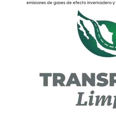
emisiones de gases de efecto invernadero
y 