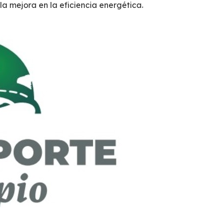
la mejora en la
eficiencia energética
.