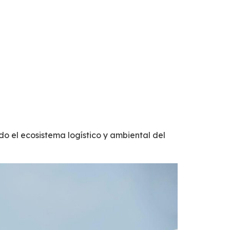
do el ecosistema logístico y ambiental
del