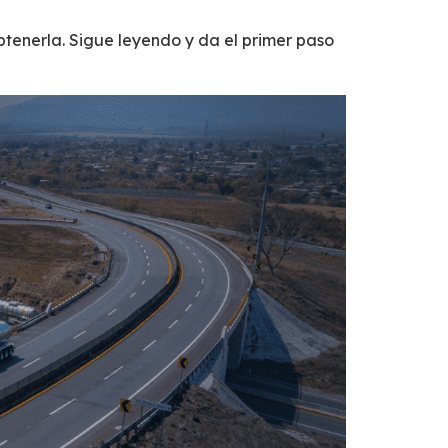
btenerla. Sigue leyendo y da el primer paso