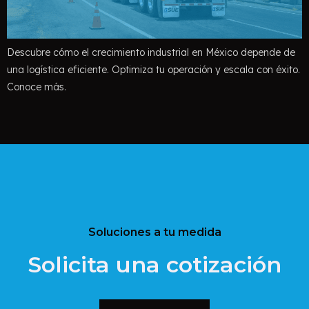
Descubre cómo el crecimiento industrial en México depende de
una logística eficiente. Optimiza tu operación y escala con éxito.
Conoce más.
Soluciones a tu medida
Solicita una cotización