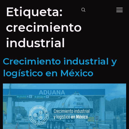
Etiqueta:
crecimiento
industrial
Crecimiento industrial y
logístico en México