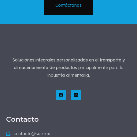
Contáctanos
Soluciones integrales personalizadas en el transporte y
almacenamiento de productos
principalmente para la
industria alimentaria.
Contacto
contacto@sue.mx