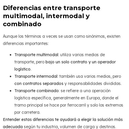
Diferencias entre transporte
multimodal, intermodal y
combinado
Aunque los términos a veces se usan como sinónimos, existen
diferencias importantes:
Transporte multimodal
: utiliza varios medios de
transporte, pero
bajo un solo contrato y un operador
logístico
.
Transporte intermodal
: también usa varios medios, pero
con contratos separados
y responsabilidades divididas.
Transporte combinado
: se refiere a una operación
logística específica, generalmente en Europa, donde el
tramo principal se hace por ferrocarril y solo los extremos
por carretera.
Entender estas diferencias te ayudará a elegir la solución más
adecuada
según tu industria, volumen de carga y destinos.