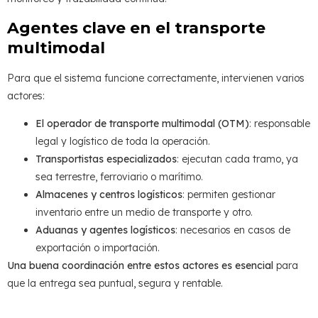
Agentes clave en el transporte
multimodal
Para que el sistema funcione correctamente, intervienen varios
actores:
El operador de transporte multimodal (OTM)
: responsable
legal y logístico de toda la operación.
Transportistas especializados
: ejecutan cada tramo, ya
sea terrestre, ferroviario o marítimo.
Almacenes y centros logísticos
: permiten gestionar
inventario entre un medio de transporte y otro.
Aduanas y agentes logísticos
: necesarios en casos de
exportación o importación.
Una buena coordinación entre estos actores es esencial
para
que la entrega sea puntual, segura y rentable.