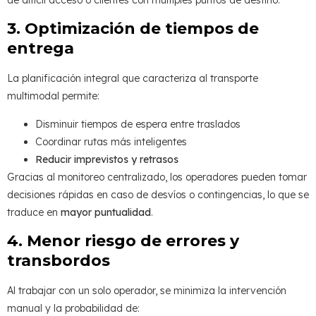
de difícil acceso o clientes con múltiples puntos de destino.
3. Optimización de tiempos de
entrega
La planificación integral que caracteriza al transporte
multimodal permite:
Disminuir tiempos de espera entre traslados
Coordinar rutas más inteligentes
Reducir imprevistos y retrasos
Gracias al monitoreo centralizado, los operadores pueden tomar
decisiones rápidas en caso de desvíos o contingencias, lo que se
traduce en
mayor puntualidad
.
4. Menor riesgo de errores y
transbordos
Al trabajar con un solo operador, se minimiza la intervención
manual y la probabilidad de: