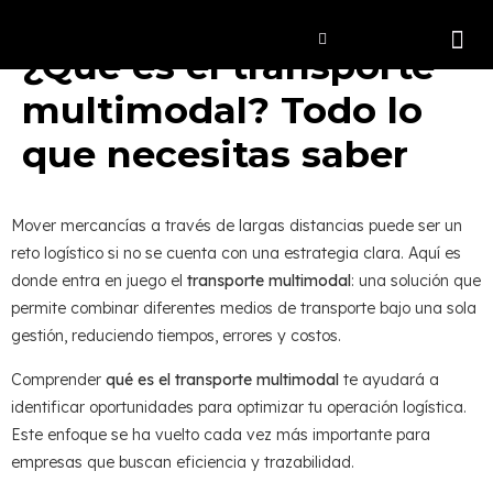
¿Qué es el transporte
multimodal? Todo lo
que necesitas saber
Mover mercancías a través de largas distancias puede ser un
reto logístico si no se cuenta con una estrategia clara. Aquí es
donde entra en juego el
transporte multimodal
: una solución que
permite combinar diferentes medios de transporte bajo una sola
gestión, reduciendo tiempos, errores y costos.
Comprender
qué es el transporte multimodal
te ayudará a
identificar oportunidades para optimizar tu operación logística.
Este enfoque se ha vuelto cada vez más importante para
empresas que buscan eficiencia y trazabilidad.