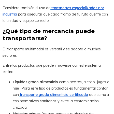
Considera también el uso de
transportes especializados por
industria
para asegurar que cada tramo de tu ruta cuente con
la unidad y equipo correcto.
¿Qué tipo de mercancía puede
transportarse?
El transporte multimodal es versátil y se adapta a muchos
sectores.
Entre los productos que pueden moverse con este sistema
están:
Líquidos grado alimenticio
como aceites, alcohol, jugos o
miel. Para este tipo de productos es fundamental contar
con
transporte grado alimenticio certificado
que cumpla
con normativas sanitarias y evite la contaminación
cruzada.
Materias primas
(agave, bagazo, materiales de