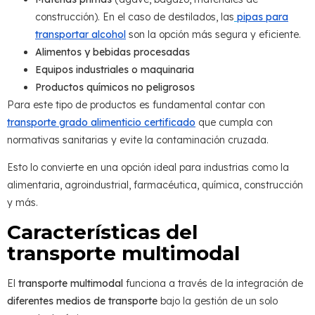
construcción). En el caso de destilados, las
pipas para
transportar alcohol
son la opción más segura y eficiente.
Alimentos y bebidas procesadas
Equipos industriales o maquinaria
Productos químicos no peligrosos
Para este tipo de productos es fundamental contar con
transporte grado alimenticio certificado
que cumpla con
normativas sanitarias y evite la contaminación cruzada.
Esto lo convierte en una opción ideal para industrias como la
alimentaria, agroindustrial, farmacéutica, química, construcción
y más.
Características del
transporte multimodal
El
transporte multimodal
funciona a través de la integración de
diferentes medios de transporte
bajo la gestión de un solo