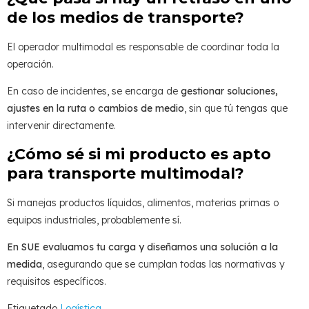
de los medios de transporte?
El operador multimodal es responsable de coordinar toda la
operación.
En caso de incidentes, se encarga de
gestionar soluciones,
ajustes en la ruta o cambios de medio
, sin que tú tengas que
intervenir directamente.
¿Cómo sé si mi producto es apto
para transporte multimodal?
Si manejas productos líquidos, alimentos, materias primas o
equipos industriales, probablemente sí.
En SUE evaluamos tu carga y diseñamos una solución a la
medida
, asegurando que se cumplan todas las normativas y
requisitos específicos.
Etiquetado
Logística