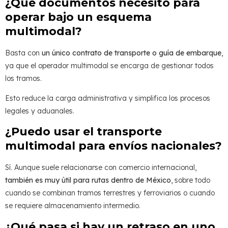
¿Qué documentos necesito para
operar bajo un esquema
multimodal?
Basta con
un único contrato de transporte o guía de embarque
,
ya que el operador multimodal se encarga de gestionar todos
los tramos.
Esto reduce la carga administrativa y simplifica los procesos
legales y aduanales.
¿Puedo usar el transporte
multimodal para envíos nacionales?
Sí. Aunque suele relacionarse con comercio internacional,
también es muy útil para rutas dentro de México
, sobre todo
cuando se combinan tramos terrestres y ferroviarios o cuando
se requiere almacenamiento intermedio.
¿Qué pasa si hay un retraso en uno