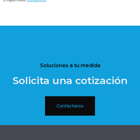
Soluciones a tu medida
Solicita una cotización
Contáctanos