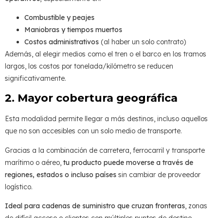
Combustible y peajes
Maniobras y tiempos muertos
Costos administrativos
(al haber un solo contrato)
Además, al elegir medios como el tren o el barco en los tramos
largos, los costos por tonelada/kilómetro se reducen
significativamente.
2. Mayor cobertura geográfica
Esta modalidad permite llegar a más destinos, incluso aquellos
que no son accesibles con un solo medio de transporte.
Gracias a la combinación de carretera, ferrocarril y transporte
marítimo o aéreo,
tu producto puede moverse a través de
regiones, estados o incluso países
sin cambiar de proveedor
logístico.
Ideal para cadenas de suministro que cruzan fronteras
, zonas