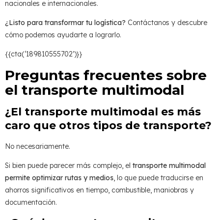
nacionales e internacionales.
¿Listo para transformar tu logística?
Contáctanos y descubre
cómo podemos ayudarte a lograrlo.
{{cta(‘189810555702’)}}
Preguntas frecuentes sobre
el transporte multimodal
¿El transporte multimodal es más
caro que otros tipos de transporte?
No necesariamente.
Si bien puede parecer más complejo, el
transporte multimodal
permite optimizar rutas y medios
, lo que puede traducirse en
ahorros significativos en tiempo, combustible, maniobras y
documentación.