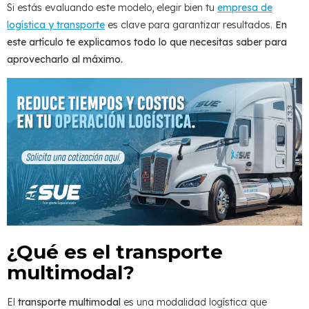
Si estás evaluando este modelo, elegir bien tu
empresa de
logística y transporte
es clave para garantizar resultados.
En
este artículo te explicamos todo lo que necesitas saber para
aprovecharlo al máximo.
¿Qué es el transporte
multimodal?
El
transporte multimodal
es una modalidad logística que