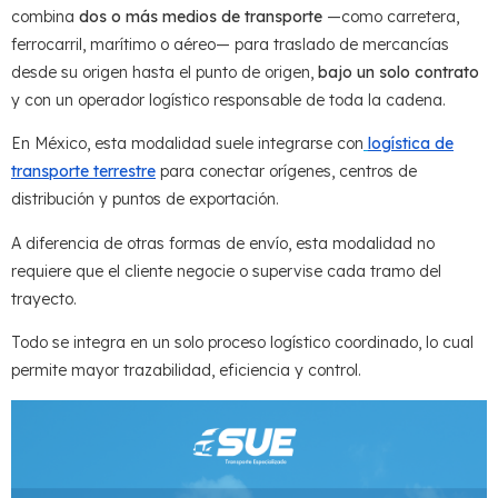
combina
dos o más medios de transporte
—como carretera,
ferrocarril, marítimo o aéreo— para traslado de mercancías
desde su origen hasta el punto de origen,
bajo un solo contrato
y con un operador logístico responsable de toda la cadena.
En México, esta modalidad suele integrarse con
logística de
transporte terrestre
para conectar orígenes, centros de
distribución y puntos de exportación.
A diferencia de otras formas de envío, esta modalidad no
requiere que el cliente negocie o supervise cada tramo del
trayecto.
Todo se integra en un solo proceso logístico coordinado, lo cual
permite mayor trazabilidad, eficiencia y control.