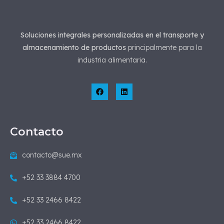
Soluciones integrales personalizadas en el transporte y
almacenamiento de productos
principalmente para la
industria alimentaria.
Contacto
contacto@sue.mx
+52 33 3884 4700
+52 33 2466 8422
+52 33 2466 8422