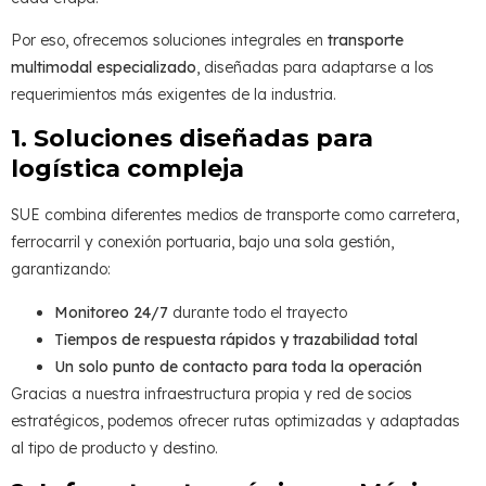
Por eso, ofrecemos soluciones integrales en
transporte
multimodal especializado
, diseñadas para adaptarse a los
requerimientos más exigentes de la industria.
1. Soluciones diseñadas para
logística compleja
SUE combina diferentes medios de transporte como carretera,
ferrocarril y conexión portuaria, bajo una sola gestión,
garantizando:
Monitoreo 24/7
durante todo el trayecto
Tiempos de respuesta rápidos y trazabilidad total
Un solo punto de contacto para toda la operación
Gracias a nuestra infraestructura propia y red de socios
estratégicos, podemos ofrecer rutas optimizadas y adaptadas
al tipo de producto y destino.