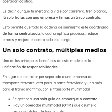
operador logístico.
Es decir, aunque tu mercancía viaje por carretera, tren o barco,
tú solo tratas con una empresa y firmas un único contrato
.
Esto permite que toda la cadena de suministro esté
coordinada
de forma centralizada
, lo cual simplifica procesos, reduce
errores y mejora el control sobre la carga.
Un solo contrato, múltiples medios
Uno de los principales beneficios de este modelo es la
unificación de responsabilidades
.
En lugar de contratar por separado a una empresa de
transporte terrestre, otra para la parte ferroviaria y una más
para el tramo marítimo, con el transporte multimodal:
Se gestiona
una sola guía de embarque o contrato
.
Hay
un operador multimodal (OTM)
que asume la
responsabilidad de toda la ruta.