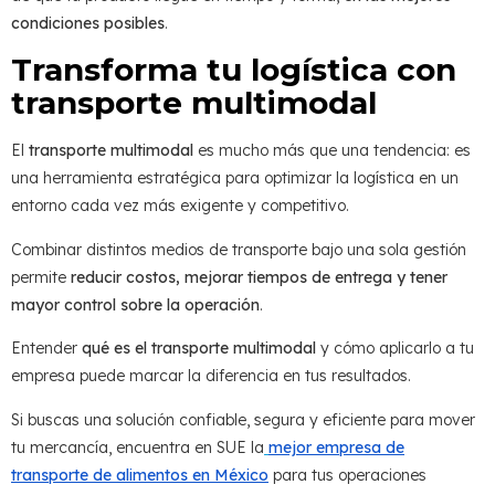
condiciones posibles
.
Transforma tu logística con
transporte multimodal
El
transporte multimodal
es mucho más que una tendencia: es
una herramienta estratégica para optimizar la logística en un
entorno cada vez más exigente y competitivo.
Combinar distintos medios de transporte bajo una sola gestión
permite
reducir costos, mejorar tiempos de entrega y tener
mayor control sobre la operación
.
Entender
qué es el transporte multimodal
y cómo aplicarlo a tu
empresa puede marcar la diferencia en tus resultados.
Si buscas una solución confiable, segura y eficiente para mover
tu mercancía, encuentra en SUE la
mejor empresa de
transporte de alimentos en México
para tus operaciones