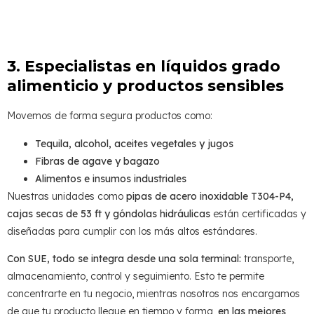
3. Especialistas en líquidos grado
alimenticio y productos sensibles
Movemos de forma segura productos como:
Tequila, alcohol, aceites vegetales y jugos
Fibras de agave y bagazo
Alimentos e insumos industriales
Nuestras unidades como
pipas de acero inoxidable T304-P4,
cajas secas de 53 ft y góndolas hidráulicas
están certificadas y
diseñadas para cumplir con los más altos estándares.
Con SUE, todo se integra desde una sola terminal:
transporte,
almacenamiento, control y seguimiento. Esto te permite
concentrarte en tu negocio, mientras nosotros nos encargamos
de que tu producto llegue en tiempo y forma,
en las mejores