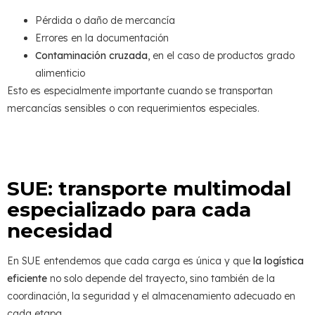
Pérdida o daño de mercancía
Errores en la documentación
Contaminación cruzada
, en el caso de productos grado
alimenticio
Esto es especialmente importante cuando se transportan
mercancías sensibles o con requerimientos especiales.
SUE: transporte multimodal
especializado para cada
necesidad
En SUE entendemos que cada carga es única y que
la logística
eficiente
no solo depende del trayecto, sino también de la
coordinación, la seguridad y el almacenamiento adecuado en
cada etapa.