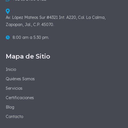
Av. López Mateos Sur #4321 Int. A220, Col. La Calma,
Zapopan, Jal., C.P. 45070.
8:00 am a 5:30 pm.
Mapa de Sitio
Inicio
Quiénes Somos
Servicios
Certificaciones
Blog
Contacto