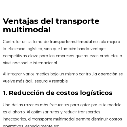
Ventajas del transporte
multimodal
Contratar un sistema de
transporte multimodal
no solo mejora
la eficiencia logística, sino que también brinda ventajas
competitivas clave para las empresas que mueven productos a
nivel nacional e internacional.
Al integrar varios medios bajo un mismo control,
la operación se
vuelve más ágil, segura y rentable
.
1. Reducción de costos logísticos
Una de las razones más frecuentes para optar por este modelo
es el ahorro. Al optimizar rutas y reducir transbordos
innecesarios, el
transporte multimodal permite disminuir costos
operativos
, especialmente en: