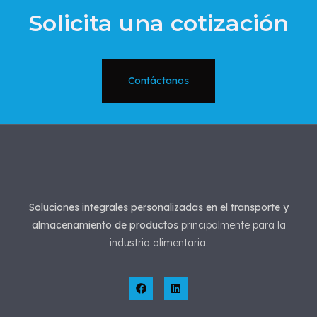
Solicita una cotización
Contáctanos
Soluciones integrales personalizadas en el transporte y
almacenamiento de productos
principalmente para la
industria alimentaria.