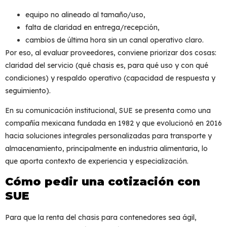
equipo no alineado al tamaño/uso,
falta de claridad en entrega/recepción,
cambios de última hora sin un canal operativo claro.
Por eso, al evaluar proveedores, conviene priorizar dos cosas:
claridad del servicio
(qué chasis es, para qué uso y con qué
condiciones) y
respaldo operativo
(capacidad de respuesta y
seguimiento).
En su comunicación institucional, SUE se presenta como una
compañía mexicana fundada en 1982 y que evolucionó en 2016
hacia soluciones integrales personalizadas para transporte y
almacenamiento, principalmente en industria alimentaria, lo
que aporta contexto de experiencia y especialización.
Cómo pedir una cotización con
SUE
Para que la renta del
chasis para contenedores
sea ágil,