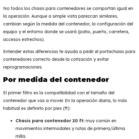
No todos los
chasis para contenedores
se comportan igual en
la operación. Aunque a simple vista parezcan similares,
cambian según la medida del contenedor, la configuración del
equipo y el entorno donde se usará (patio, puerto, carretera,
accesos estrechos).
Entender estas diferencias te ayuda a pedir el
portachasis para
contenedores
correcto desde la cotización y evitar
reprogramaciones.
Por medida del contenedor
El primer filtro es la
compatibilidad
con el tamaño del
contenedor que vas a mover. En la operación diaria, lo más
habitual es definirlo por pies (ft):
Chasis para contenedor 20 ft:
muy común en
movimientos intermodales y rutas de primera/última
milla.