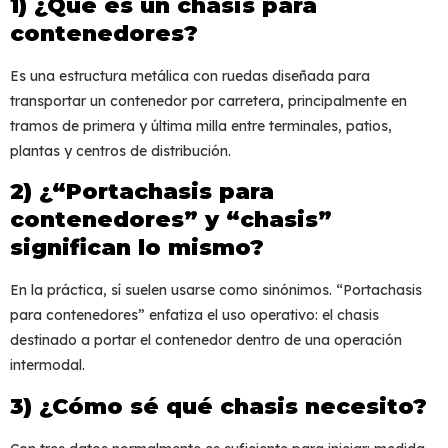
1) ¿Qué es un chasis para
contenedores?
Es una estructura metálica con ruedas diseñada para
transportar un contenedor por carretera, principalmente en
tramos de
primera y última milla
entre terminales, patios,
plantas y centros de distribución.
2) ¿“Portachasis para
contenedores” y “chasis”
significan lo mismo?
En la práctica, sí suelen usarse como sinónimos. “
Portachasis
para contenedores
” enfatiza el uso operativo: el chasis
destinado a portar el contenedor dentro de una operación
intermodal.
3) ¿Cómo sé qué chasis necesito?