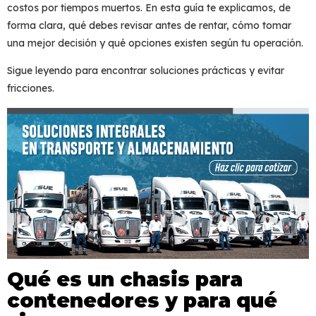
costos por tiempos muertos. En esta guía te explicamos, de
forma clara, qué debes revisar antes de rentar, cómo tomar
una mejor decisión y qué opciones existen según tu operación.
Sigue leyendo para encontrar soluciones prácticas y evitar
fricciones.
Qué es un chasis para
contenedores y para qué