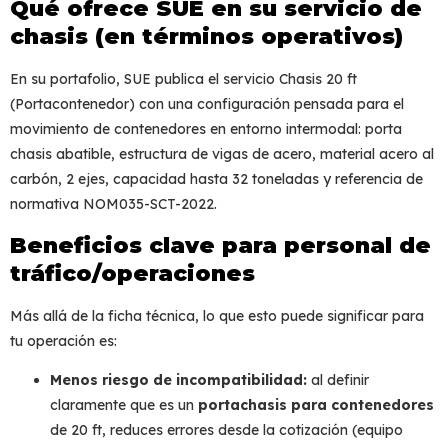
Qué ofrece SUE en su servicio de
chasis (en términos operativos)
En su portafolio, SUE publica el servicio
Chasis 20 ft
(Portacontenedor)
con una configuración pensada para el
movimiento de contenedores en entorno intermodal:
porta
chasis abatible
, estructura de
vigas de acero
, material
acero al
carbón
,
2 ejes
,
capacidad hasta 32 toneladas
y referencia de
normativa
NOM035-SCT-2022
.
Beneficios clave para personal de
tráfico/operaciones
Más allá de la ficha técnica, lo que esto puede significar para
tu operación es:
Menos riesgo de incompatibilidad:
al definir
claramente que es un
portachasis para contenedores
de 20 ft, reduces errores desde la cotización (equipo