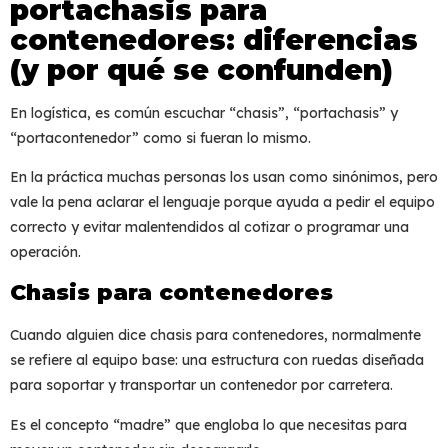
portachasis para
contenedores: diferencias
(y por qué se confunden)
En logística, es común escuchar “chasis”, “portachasis” y
“portacontenedor” como si fueran lo mismo.
En la práctica muchas personas los usan como sinónimos, pero
vale la pena aclarar el lenguaje porque ayuda a pedir el equipo
correcto y evitar malentendidos al cotizar o programar una
operación.
Chasis para contenedores
Cuando alguien dice
chasis para contenedores
, normalmente
se refiere al equipo base: una estructura con ruedas diseñada
para soportar y transportar un contenedor por carretera.
Es el concepto “madre” que engloba lo que necesitas para