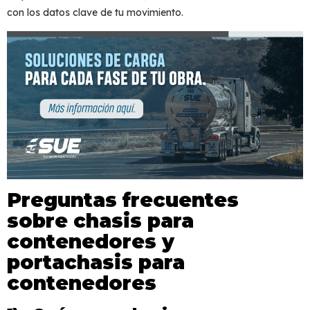
con los datos clave de tu movimiento.
Preguntas frecuentes
sobre chasis para
contenedores y
portachasis para
contenedores