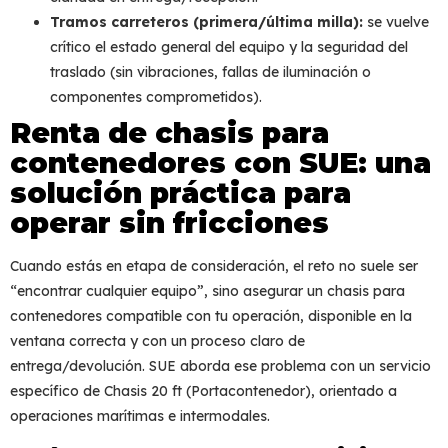
Tramos carreteros (primera/última milla):
se vuelve
crítico el estado general del equipo y la seguridad del
traslado (sin vibraciones, fallas de iluminación o
componentes comprometidos).
Renta de chasis para
contenedores con SUE: una
solución práctica para
operar sin fricciones
Cuando estás en etapa de consideración, el reto no suele ser
“encontrar cualquier equipo”, sino asegurar un
chasis para
contenedores
compatible con tu operación, disponible en la
ventana correcta y con un proceso claro de
entrega/devolución. SUE aborda ese problema con un servicio
específico de
Chasis 20 ft (Portacontenedor)
, orientado a
operaciones marítimas e intermodales.