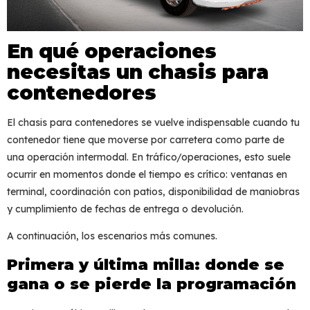
En qué operaciones
necesitas un chasis para
contenedores
El
chasis para contenedores
se vuelve indispensable cuando tu
contenedor tiene que moverse por carretera como parte de
una operación intermodal. En tráfico/operaciones, esto suele
ocurrir en momentos donde el tiempo es crítico: ventanas en
terminal, coordinación con patios, disponibilidad de maniobras
y cumplimiento de fechas de entrega o devolución.
A continuación, los escenarios más comunes.
Primera y última milla: donde se
gana o se pierde la programación