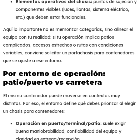
Elementos operativos del chasis:
puntos de sujeción y
componentes visibles (luces, llantas, sistema eléctrico,
etc.) que deben estar funcionales.
Aquí lo importante no es memorizar categorías, sino alinear el
equipo con tu realidad: si tu operación implica patios
complicados, accesos estrechos o rutas con condiciones
variables, conviene solicitar un
portachasis para contenedores
que se ajuste a ese entorno.
Por entorno de operación:
patio/puerto vs carretera
El mismo contenedor puede moverse en contextos muy
distintos. Por eso, el entorno define qué debes priorizar al elegir
un
chasis para contenedores
:
Operación en puerto/terminal/patio:
suele exigir
buena maniobrabilidad, confiabilidad del equipo y
claridad en entrega/recepción.