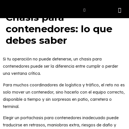
Chasis para
contenedores: lo que
debes saber
Si tu operación no puede detenerse, un
chasis para
contenedores
puede ser la diferencia entre cumplir o perder
una ventana crítica.
Para muchos coordinadores de logística y tráfico, el reto no es
solo mover un contenedor, sino hacerlo con el
equipo correcto
,
disponible a tiempo y sin sorpresas en patio, carretera o
terminal.
Elegir un
portachasis para contenedores
inadecuado puede
traducirse en retrasos, maniobras extra, riesgos de daño y