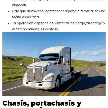
almacén.
Hay que devolver el contenedor a patio o terminal en una
fecha específica.
Tu operación depende de ventanas de carga/descarga y
el tiempo muerto es costoso.
Chasis, portachasis y