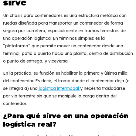
sirve
Un
chasis para contenedores
es una estructura metálica con
ruedas diseñada para transportar un contenedor de forma
segura por carretera, especialmente en tramos terrestres de
una operación logística. En términos simples: es la
“plataforma” que permite mover un contenedor desde una
terminal, patio o puerto hacia una planta, centro de distribución
o punto de entrega, y viceversa.
En la práctica, su función es habilitar la
primera y última milla
del contenedor. Es decir, el tramo donde el contenedor deja (o
se integra a) una
logística intermodal
y necesita trasladarse
por vía terrestre sin que se manipule la carga dentro del
contenedor.
¿Para qué sirve en una operación
logística real?