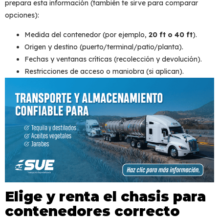
prepara esta información (también te sirve para comparar
opciones):
Medida del contenedor (por ejemplo,
20 ft o 40 ft
).
Origen y destino (puerto/terminal/patio/planta).
Fechas y ventanas críticas (recolección y devolución).
Restricciones de acceso o maniobra (si aplican).
Elige y renta el chasis para
contenedores correcto