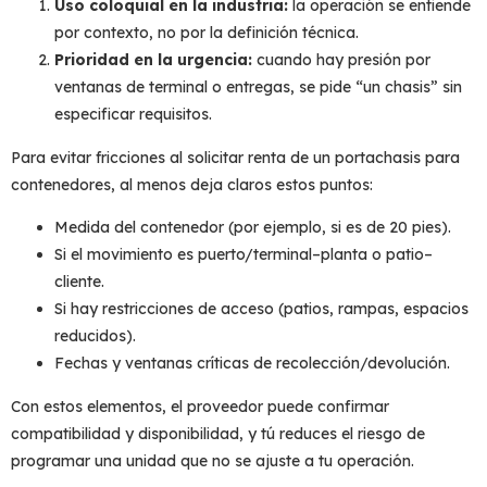
Uso coloquial en la industria:
la operación se entiende
por contexto, no por la definición técnica.
Prioridad en la urgencia:
cuando hay presión por
ventanas de terminal o entregas, se pide “un chasis” sin
especificar requisitos.
Para evitar fricciones al solicitar renta de un
portachasis para
contenedores
, al menos deja claros estos puntos:
Medida del contenedor (por ejemplo, si es de 20 pies).
Si el movimiento es puerto/terminal–planta o patio–
cliente.
Si hay restricciones de acceso (patios, rampas, espacios
reducidos).
Fechas y ventanas críticas de recolección/devolución.
Con estos elementos, el proveedor puede confirmar
compatibilidad y disponibilidad, y tú reduces el riesgo de
programar una unidad que no se ajuste a tu operación.