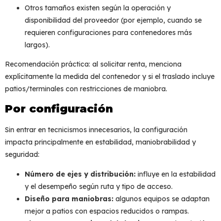
Otros tamaños existen según la operación y
disponibilidad del proveedor (por ejemplo, cuando se
requieren configuraciones para contenedores más
largos).
Recomendación práctica: al solicitar renta, menciona
explícitamente la medida del contenedor y si el traslado incluye
patios/terminales con restricciones de maniobra.
Por configuración
Sin entrar en tecnicismos innecesarios, la configuración
impacta principalmente en
estabilidad, maniobrabilidad y
seguridad
:
Número de ejes y distribución:
influye en la estabilidad
y el desempeño según ruta y tipo de acceso.
Diseño para maniobras:
algunos equipos se adaptan
mejor a patios con espacios reducidos o rampas.