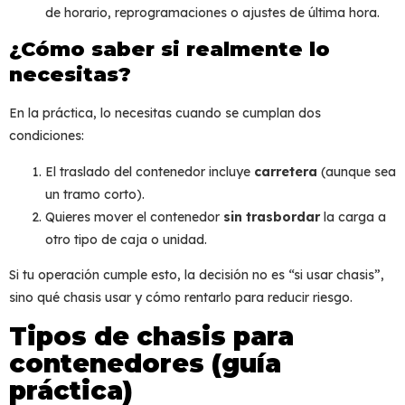
de horario, reprogramaciones o ajustes de última hora.
¿Cómo saber si realmente lo
necesitas?
En la práctica, lo necesitas cuando se cumplan dos
condiciones:
El traslado del contenedor incluye
carretera
(aunque sea
un tramo corto).
Quieres mover el contenedor
sin trasbordar
la carga a
otro tipo de caja o unidad.
Si tu operación cumple esto, la decisión no es “si usar chasis”,
sino
qué chasis usar y cómo rentarlo
para reducir riesgo.
Tipos de chasis para
contenedores (guía
práctica)