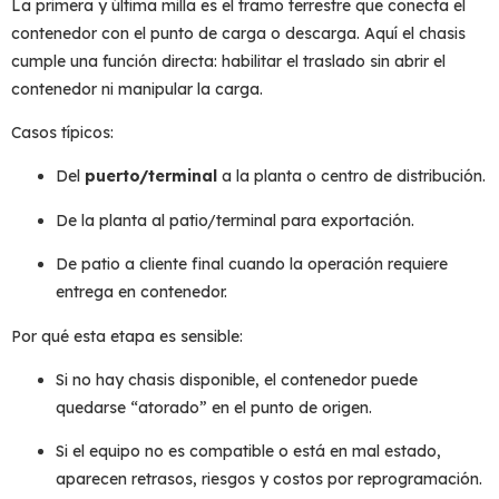
La
primera y última milla
es el tramo terrestre que conecta el
contenedor con el punto de carga o descarga. Aquí el chasis
cumple una función directa: habilitar el traslado sin abrir el
contenedor ni manipular la carga.
Casos típicos:
Del
puerto/terminal
a la planta o centro de distribución.
De la planta al patio/terminal para exportación.
De patio a cliente final cuando la operación requiere
entrega en contenedor.
Por qué esta etapa es sensible:
Si no hay chasis disponible, el contenedor puede
quedarse “atorado” en el punto de origen.
Si el equipo no es compatible o está en mal estado,
aparecen retrasos, riesgos y costos por reprogramación.