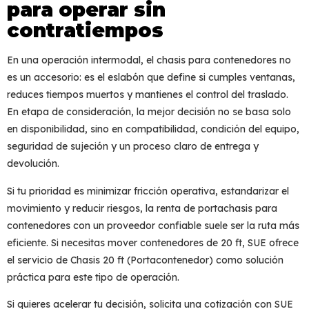
para operar sin
contratiempos
En una operación intermodal, el
chasis para contenedores
no
es un accesorio: es el eslabón que define si cumples ventanas,
reduces tiempos muertos y mantienes el control del traslado.
En etapa de consideración, la mejor decisión no se basa solo
en disponibilidad, sino en
compatibilidad
,
condición del equipo
,
seguridad de sujeción
y un proceso claro de entrega y
devolución.
Si tu prioridad es minimizar fricción operativa, estandarizar el
movimiento y reducir riesgos, la
renta de portachasis para
contenedores
con un proveedor confiable suele ser la ruta más
eficiente. Si necesitas mover contenedores de 20 ft, SUE ofrece
el servicio de
Chasis 20 ft (Portacontenedor)
como solución
práctica para este tipo de operación.
Si quieres acelerar tu decisión, solicita una cotización con SUE