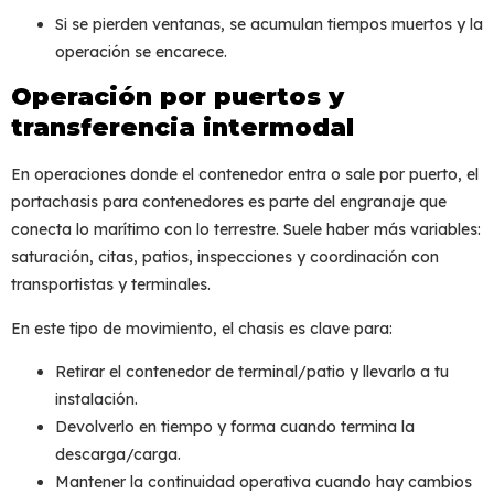
Si se pierden ventanas, se acumulan tiempos muertos y la
operación se encarece.
Operación por puertos y
transferencia intermodal
En operaciones donde el contenedor entra o sale por puerto, el
portachasis para contenedores
es parte del engranaje que
conecta lo marítimo con lo terrestre. Suele haber más variables:
saturación, citas, patios, inspecciones y coordinación con
transportistas y terminales.
En este tipo de movimiento, el chasis es clave para:
Retirar el contenedor de terminal/patio y llevarlo a tu
instalación.
Devolverlo en tiempo y forma cuando termina la
descarga/carga.
Mantener la continuidad operativa cuando hay cambios