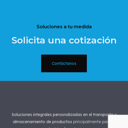
Soluciones a tu medida
Solicita una cotización
Contáctanos
Soluciones integrales personalizadas en el transporte y
almacenamiento de productos
principalmente para la