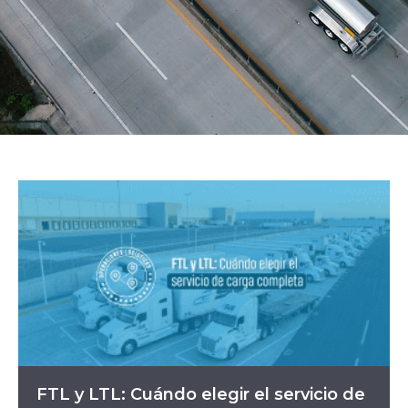
FTL y LTL: Cuándo elegir el servicio de