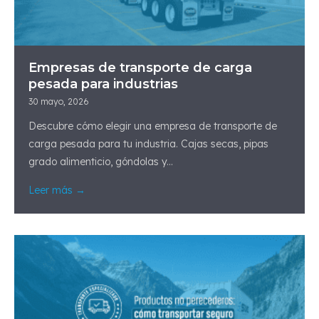
Empresas de transporte de carga
pesada para industrias
30 mayo, 2026
Descubre cómo elegir una empresa de transporte de
carga pesada para tu industria. Cajas secas, pipas
grado alimenticio, góndolas y...
Leer más →