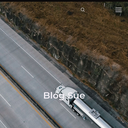
Blog Sue