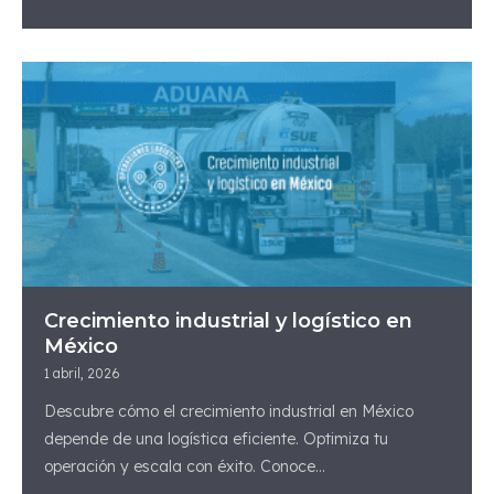
Crecimiento industrial y logístico en
México
1 abril, 2026
Descubre cómo el crecimiento industrial en México
depende de una logística eficiente. Optimiza tu
operación y escala con éxito. Conoce...