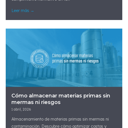
Leer más →
Cómo almacenar materias primas sin
mermas ni riesgos
1 abril, 2026
Almacenamiento de materias primas sin mermas ni
contaminación. Descubre cómo optimizar costos y