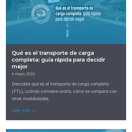
Qué es el transporte de carga
completa: guía rápida para decidir
mejor
6 mayo, 2026
Descubre qué es el transporte de carga completa
(FTL), cuándo conviene usarlo, cómo se compara con
otras modalidades.
Leer más →