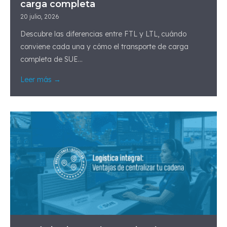
carga completa
20 julio, 2026
Descubre las diferencias entre FTL y LTL, cuándo
conviene cada una y cómo el transporte de carga
completa de SUE...
Leer más →