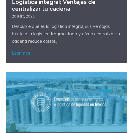
Logística integral: Ventajas de
centralizar tu cadena
20 julio, 2026
Descubre qué es la logística integral, sus ventajas
frente a la logística fragmentada y cómo centralizar tu
cadena reduce costos,...
Leer más →