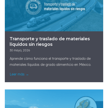
Transporte y traslado de materiales
líquidos sin riesgos
30 mayo, 2026
Aprende cómo funciona el transporte y traslado de
materiales líquidos de grado alimenticio en México.
Leer más →