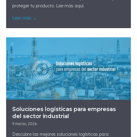
proteger tu producto. Lee más aquí.
Leer más →
Soluciones logísticas para empresas
del sector industrial
9 marzo, 2026
Descubre las mejores soluciones logísticas para