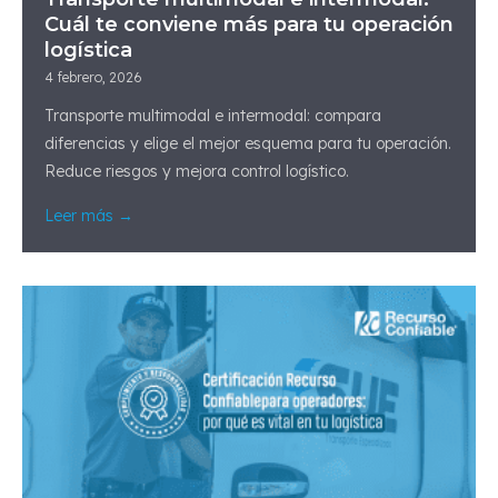
Cuál te conviene más para tu operación
logística
4 febrero, 2026
Transporte multimodal e intermodal: compara
diferencias y elige el mejor esquema para tu operación.
Reduce riesgos y mejora control logístico.
Leer más →