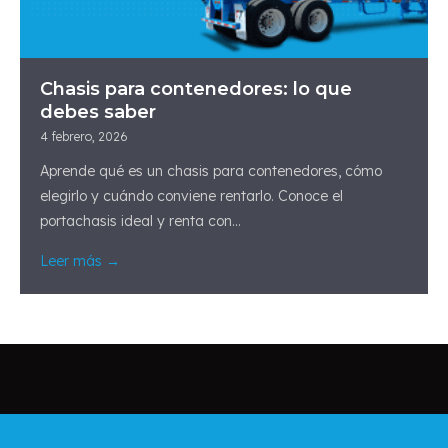
Chasis para contenedores: lo que
debes saber
4 febrero, 2026
Aprende qué es un chasis para contenedores, cómo
elegirlo y cuándo conviene rentarlo. Conoce el
portachasis ideal y renta con...
Leer más →