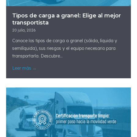
Tipos de carga a granel: Elige al mejor
transportista
20 julio, 2026
Conoce los tipos de carga a granel (sólida, líquida y
semilíquida), sus riesgos y el equipo necesario para
transportarla. Descubre...
Leer más →