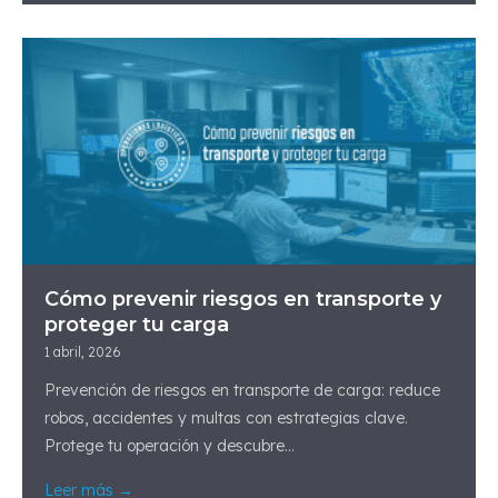
Cómo prevenir riesgos en transporte y
proteger tu carga
1 abril, 2026
Prevención de riesgos en transporte de carga: reduce
robos, accidentes y multas con estrategias clave.
Protege tu operación y descubre...
Leer más →