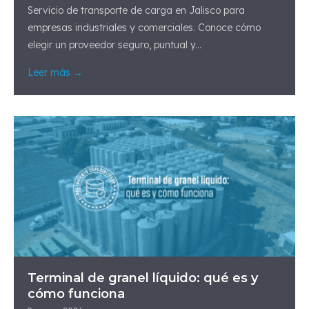
Servicio de transporte de carga en Jalisco para
empresas industriales y comerciales. Conoce cómo
elegir un proveedor seguro, puntual y...
Leer más →
Terminal de granel líquido: qué es y
cómo funciona