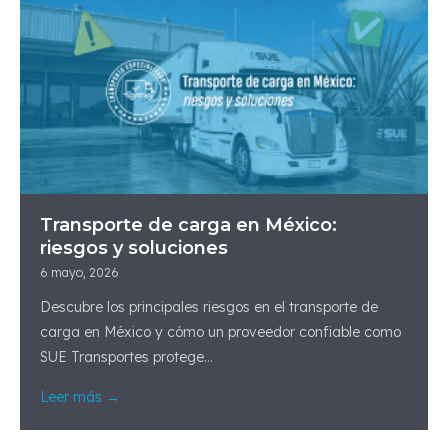
Transporte de carga en México:
riesgos y soluciones
6 mayo, 2026
Descubre los principales riesgos en el transporte de
carga en México y cómo un proveedor confiable como
SUE Transportes protege...
Leer más →