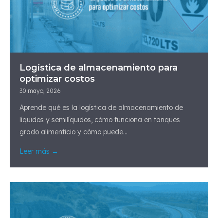
Logística de almacenamiento para
optimizar costos
30 mayo, 2026
Aprende qué es la logística de almacenamiento de
líquidos y semilíquidos, cómo funciona en tanques
grado alimenticio y cómo puede...
Leer más →