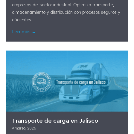
empresas del sector industrial. Optimiza transporte,
almacenamiento y distribución con procesos seguros y
eficientes.
Leer más →
Transporte de carga en Jalisco
9 marzo, 2026