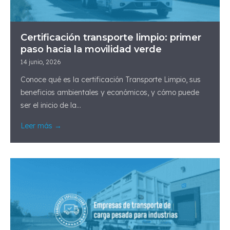
Certificación transporte limpio: primer
paso hacia la movilidad verde
14 junio, 2026
Conoce qué es la certificación Transporte Limpio, sus
beneficios ambientales y económicos, y cómo puede
ser el inicio de la...
Leer más →