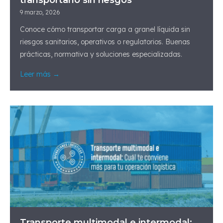
transportarlo sin riesgos
9 marzo, 2026
Conoce cómo transportar carga a granel líquida sin
riesgos sanitarios, operativos o regulatorios. Buenas
prácticas, normativa y soluciones especializadas.
Leer más →
Transporte multimodal e intermodal​: