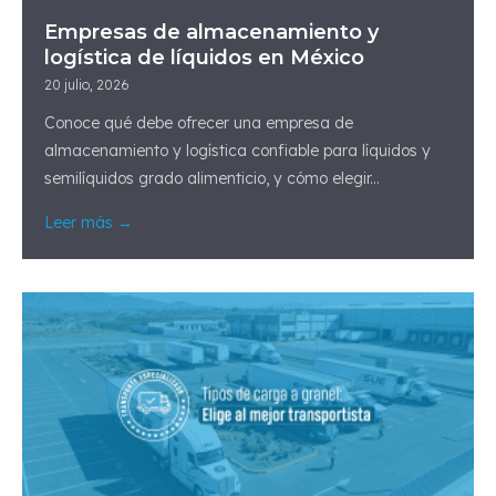
Empresas de almacenamiento y
logística de líquidos en México
20 julio, 2026
Conoce qué debe ofrecer una empresa de
almacenamiento y logística confiable para líquidos y
semilíquidos grado alimenticio, y cómo elegir...
Leer más →