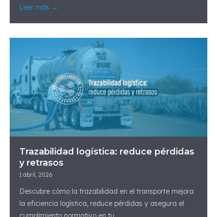
Leer más →
Trazabilidad logística: reduce pérdidas
y retrasos
1 abril, 2026
Descubre cómo la trazabilidad en el transporte mejora
la eficiencia logística, reduce pérdidas y asegura el
cumplimiento normativo en tu...