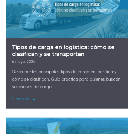
Tipos de carga en logística: cómo se
clasifican y se transportan
6 mayo, 2026
Descubre los principales tipos de carga en logística y
cómo se clasifican. Guía práctica para quienes buscan
soluciones de carga...
Leer más →