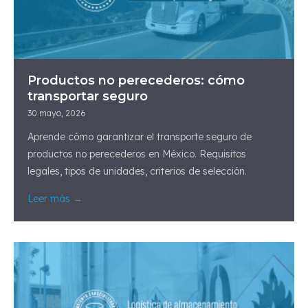
Productos no perecederos: cómo
transportar seguro
30 mayo, 2026
Aprende cómo garantizar el transporte seguro de
productos no perecederos en México. Requisitos
legales, tipos de unidades, criterios de selección.
Leer más →