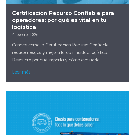
Certificación Recurso Confiable para
operadores: por qué es vital en tu
logística
4 febrero, 2026
Conoce cómo la Certificación Recurso Confiable
reduce riesgos y mejora la continuidad logística.
Descubre por qué importa y cómo evaluarla...
Leer más →