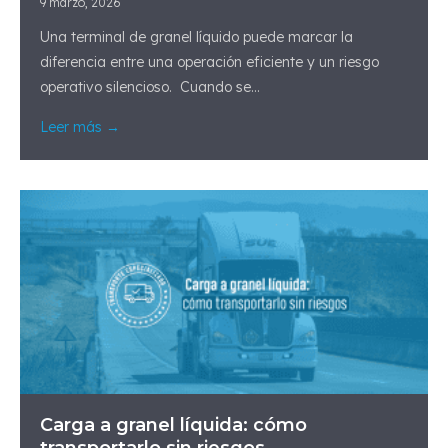
9 marzo, 2026
Una terminal de granel líquido puede marcar la
diferencia entre una operación eficiente y un riesgo
operativo silencioso. Cuando se...
Leer más →
Carga a granel líquida: cómo