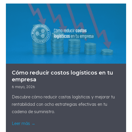
Cómo reducir costos logísticos en tu
empresa
6 mayo, 2026
Descubre cómo reducir costos logísticos y mejorar tu
rentabilidad con ocho estrategias efectivas en tu
cadena de suministro.
Leer más →